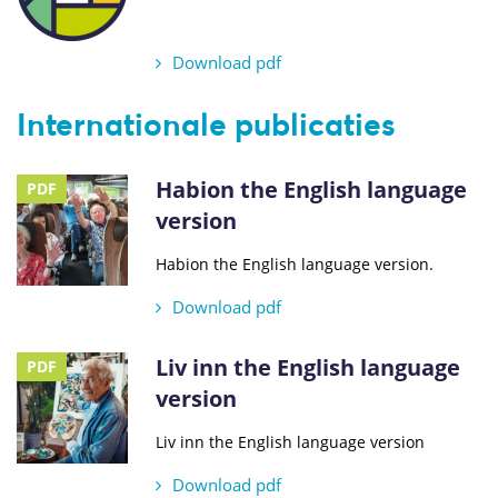
Download pdf
Internationale publicaties
Habion the English language
PDF
version
Habion the English language version.
Download pdf
Liv inn the English language
PDF
version
Liv inn the English language version
Download pdf