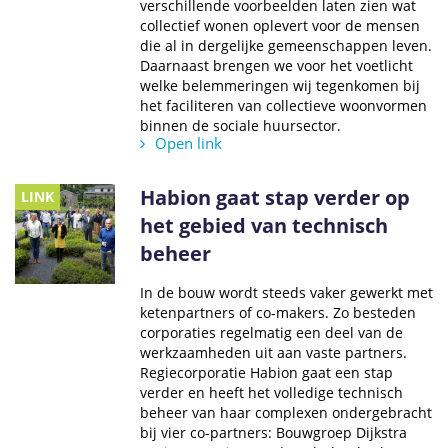
verschillende voorbeelden laten zien wat
collectief wonen oplevert voor de mensen
die al in dergelijke gemeenschappen leven.
Daarnaast brengen we voor het voetlicht
welke belemmeringen wij tegenkomen bij
het faciliteren van collectieve woonvormen
binnen de sociale huursector.
Open link
Habion gaat stap verder op
LINK
het gebied van technisch
beheer
In de bouw wordt steeds vaker gewerkt met
ketenpartners of co-makers. Zo besteden
corporaties regelmatig een deel van de
werkzaamheden uit aan vaste partners.
Regiecorporatie Habion gaat een stap
verder en heeft het volledige technisch
beheer van haar complexen ondergebracht
bij vier co-partners: Bouwgroep Dijkstra