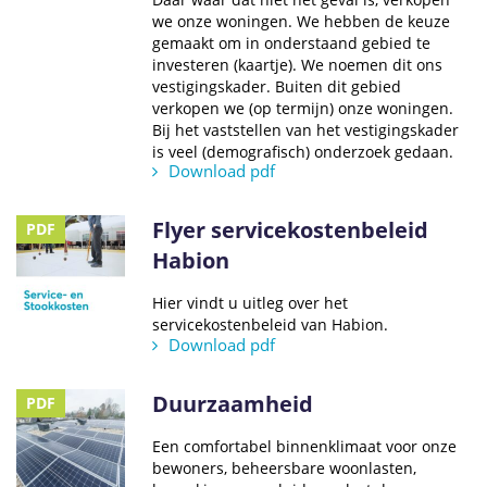
we onze woningen. We hebben de keuze
gemaakt om in onderstaand gebied te
investeren (kaartje). We noemen dit ons
vestigingskader. Buiten dit gebied
verkopen we (op termijn) onze woningen.
Bij het vaststellen van het vestigingskader
is veel (demografisch) onderzoek gedaan.
Download pdf
Flyer servicekostenbeleid
PDF
Habion
Hier vindt u uitleg over het
servicekostenbeleid van Habion.
Download pdf
Duurzaamheid
PDF
Een comfortabel binnenklimaat voor onze
bewoners, beheersbare woonlasten,