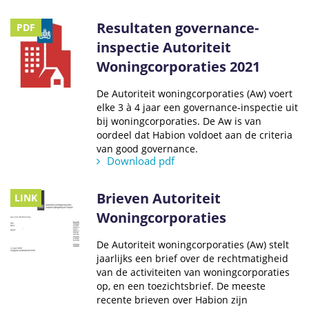
Resultaten governance-
PDF
inspectie Autoriteit
Woningcorporaties 2021
De Autoriteit woningcorporaties (Aw) voert
elke 3 à 4 jaar een governance-inspectie uit
bij woningcorporaties. De Aw is van
oordeel dat Habion voldoet aan de criteria
van good governance.
Download pdf
Brieven Autoriteit
LINK
Woningcorporaties
De Autoriteit woningcorporaties (Aw) stelt
jaarlijks een brief over de rechtmatigheid
van de activiteiten van woningcorporaties
op, en een toezichtsbrief. De meeste
recente brieven over Habion zijn