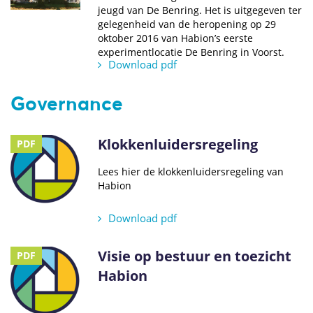
jeugd van De Benring. Het is uitgegeven ter
gelegenheid van de heropening op 29
oktober 2016 van Habion’s eerste
experimentlocatie De Benring in Voorst.
Download pdf
Governance
Klokkenluidersregeling
PDF
Lees hier de klokkenluidersregeling van
Habion
Download pdf
Visie op bestuur en toezicht
PDF
Habion