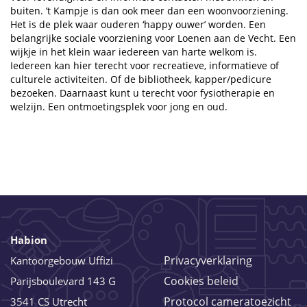
buiten. ’t Kampje is dan ook meer dan een woonvoorziening.
Het is de plek waar ouderen ‘happy ouwer’ worden. Een
belangrijke sociale voorziening voor Loenen aan de Vecht. Een
wijkje in het klein waar iedereen van harte welkom is.
Iedereen kan hier terecht voor recreatieve, informatieve of
culturele activiteiten. Of de bibliotheek, kapper/pedicure
bezoeken. Daarnaast kunt u terecht voor fysiotherapie en
welzijn. Een ontmoetingsplek voor jong en oud.
Habion
Privacyverklaring
Kantoorgebouw Uffizi
Cookies beleid
Parijsboulevard 143 G
Protocol cameratoezicht
3541 CS Utrecht