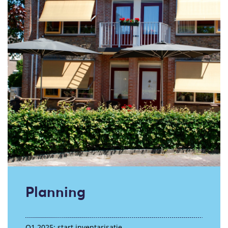
Planning
Q1 2025: start inventarisatie