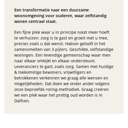
Een transformatie naar een duurzame
woonomgeving voor ouderen, waar zelfstandig
wonen centraal staat.
Een fijne plek waar u in principe nooit meer hoeft
te verhuizen: zorg is te gast en groeit met u mee,
precies zoals u dat wenst. Habion gelooft in het
samensmelten van 3 pijlers. Geschikte, zelfstandige
woningen. Een levendige gemeenschap waar men
naar elkaar omkijkt en elkaar ondersteunt.
Leveranciers te gast, zoals zorg. Samen met huidige
& toekomstige bewoners, vrijwilligers en
betrokkenen verkennen we graag alle wensen en
mogelijkheden. Dat doen we onder ander volgens
onze beproefde roring-methodiek. Graag creëren
we een plek waar het prettig oud worden is in
Dalfsen.