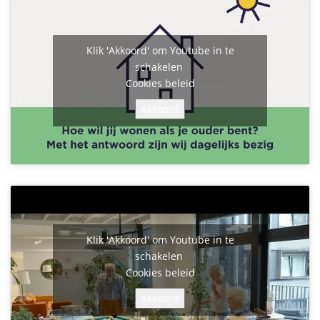
Klik 'Akkoord' om Youtube in te
schakelen
Cookies beleid
Akkoord
Klik 'Akkoord' om Youtube in te
schakelen
Cookies beleid
Akkoord