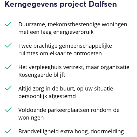
Kerngegevens project Dalfsen
Duurzame, toekomstbestendige woningen
met een laag energieverbruik
Twee prachtige gemeenschappelijke
ruimtes om elkaar te ontmoeten
Het verpleeghuis vertrekt, maar organisatie
Rosengaerde blijft
Altijd zorg in de buurt, op uw situatie
persoonlijk afgestemd
Voldoende parkeerplaatsen rondom de
woningen
Brandveiligheid extra hoog, doormelding