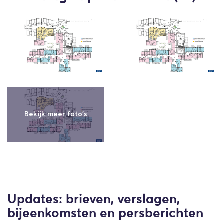
Updates: brieven, verslagen,
bijeenkomsten en persberichten