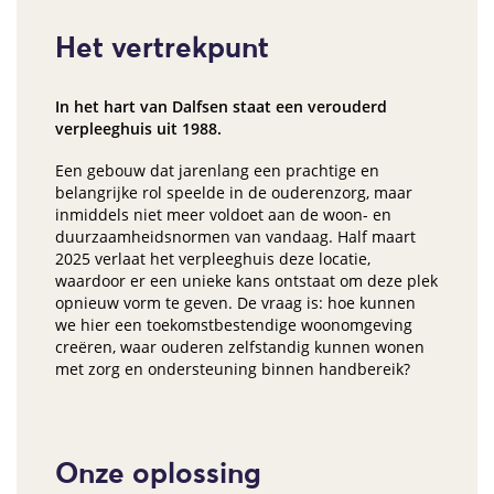
Het vertrekpunt
In het hart van Dalfsen staat een verouderd
verpleeghuis uit 1988.
Een gebouw dat jarenlang een prachtige en
belangrijke rol speelde in de ouderenzorg, maar
inmiddels niet meer voldoet aan de woon- en
duurzaamheidsnormen van vandaag. Half maart
2025 verlaat het verpleeghuis deze locatie,
waardoor er een unieke kans ontstaat om deze plek
opnieuw vorm te geven. De vraag is: hoe kunnen
we hier een toekomstbestendige woonomgeving
creëren, waar ouderen zelfstandig kunnen wonen
met zorg en ondersteuning binnen handbereik?
Onze oplossing