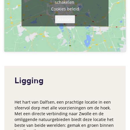
schakelen
Cookies beleid
Akkoord
Ligging
Het hart van Dalfsen, een prachtige locatie in een
sfeervol dorp met alle voorzieningen om de hoek.
Met een directe verbinding naar Zwolle en de
omliggende natuurgebieden biedt deze locatie het
beste van beide werelden: gemak en groen binnen