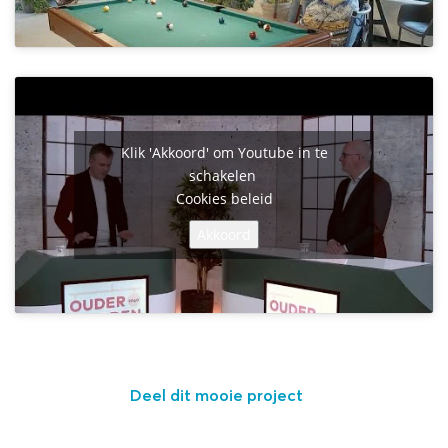
Klik 'Akkoord' om Youtube in te
schakelen
Cookies beleid
Akkoord
Deel dit mooie project