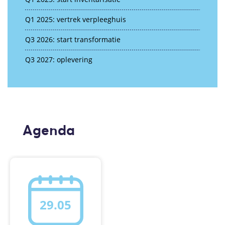
Q1 2025: vertrek verpleeghuis
Q3 2026: start transformatie
Q3 2027: oplevering
Agenda
29.05