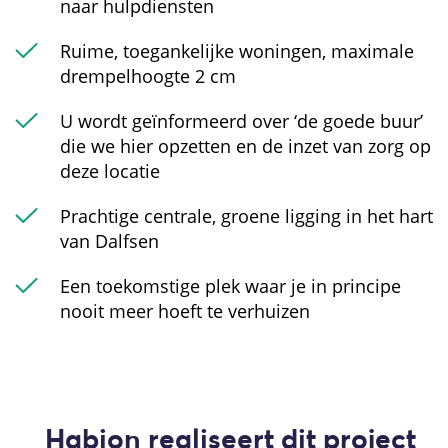
naar hulpdiensten
Ruime, toegankelijke woningen, maximale
drempelhoogte 2 cm
U wordt geïnformeerd over ‘de goede buur’
die we hier opzetten en de inzet van zorg op
deze locatie
Prachtige centrale, groene ligging in het hart
van Dalfsen
Een toekomstige plek waar je in principe
nooit meer hoeft te verhuizen
Habion realiseert dit project