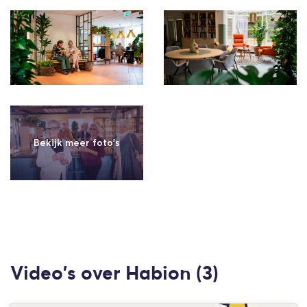
Video's over Habion (3)