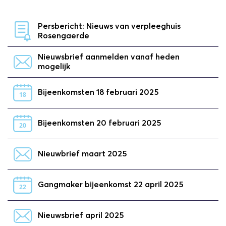
Persbericht: Nieuws van verpleeghuis
Rosengaerde
Nieuwsbrief aanmelden vanaf heden
mogelijk
Bijeenkomsten 18 februari 2025
18
Bijeenkomsten 20 februari 2025
20
Nieuwbrief maart 2025
Gangmaker bijeenkomst 22 april 2025
22
Nieuwsbrief april 2025