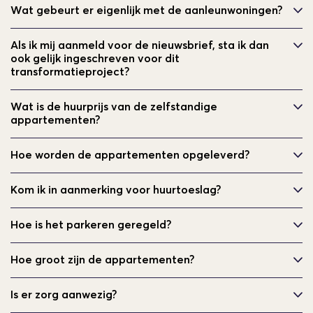
Wat gebeurt er eigenlijk met de aanleunwoningen?
Als ik mij aanmeld voor de nieuwsbrief, sta ik dan
ook gelijk ingeschreven voor dit
transformatieproject?
Wat is de huurprijs van de zelfstandige
appartementen?
Hoe worden de appartementen opgeleverd?
Kom ik in aanmerking voor huurtoeslag?
Hoe is het parkeren geregeld?
Hoe groot zijn de appartementen?
Is er zorg aanwezig?