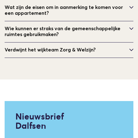
Wat zijn de eisen om in aanmerking te komen voor
een appartement?
Wie kunnen er straks van de gemeenschappelijke
ruimtes gebruikmaken?
Verdwijnt het wijkteam Zorg & Welzijn?
Nieuwsbrief
Dalfsen