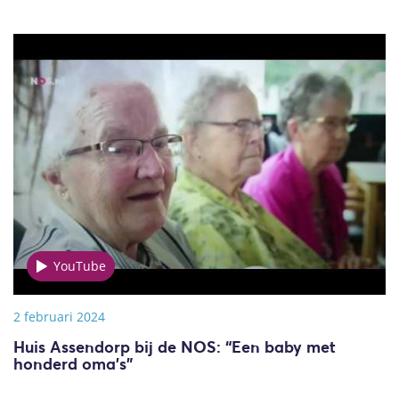
YouTube
2 februari 2024
Huis Assendorp bij de NOS: “Een baby met
honderd oma’s”