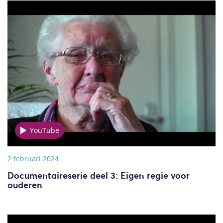
YouTube
2 februari 2024
Documentaireserie deel 3: Eigen regie voor
ouderen