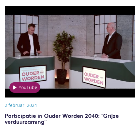
YouTube
2 februari 2024
Participatie in Ouder Worden 2040: “Grijze
verduurzaming”