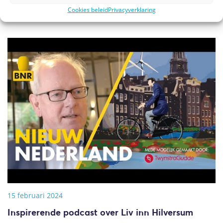
ouderen?
Cookies beleid
Privacyverklaring
15 februari 2024
Inspirerende podcast over Liv inn Hilversum