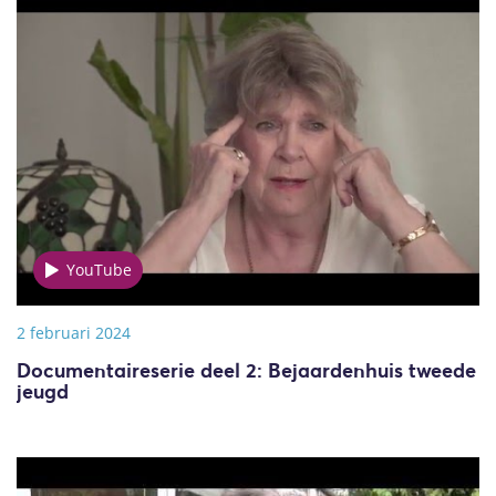
YouTube
2 februari 2024
Documentaireserie deel 2: Bejaardenhuis tweede
jeugd