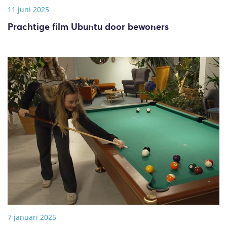
11 juni 2025
Prachtige film Ubuntu door bewoners
7 januari 2025