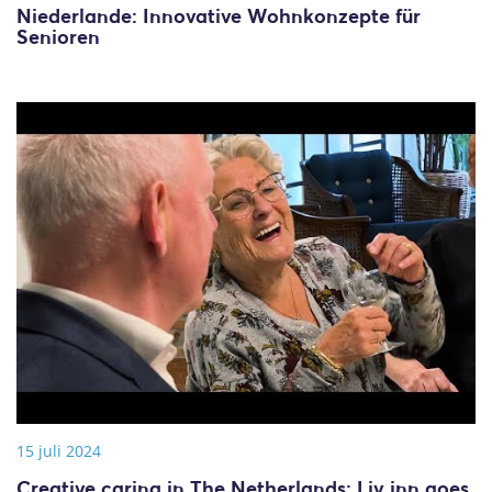
Niederlande: Innovative Wohnkonzepte für
Senioren
15 juli 2024
Creative caring in The Netherlands: Liv inn goes