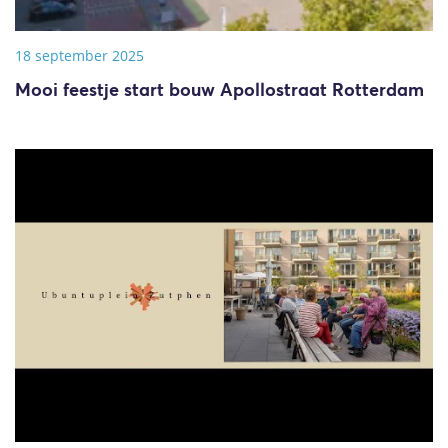
18 september 2025
Mooi feestje start bouw Apollostraat Rotterdam