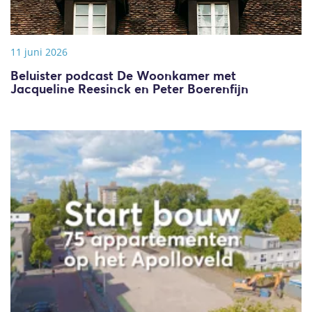
11 juni 2026
Beluister podcast De Woonkamer met
Jacqueline Reesinck en Peter Boerenfijn