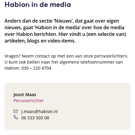
Habion in de media
Anders dan de sectie ‘Nieuws’, dat gaat over eigen
nieuws, gaat ‘Habion in de media’ over hoe de media
over Habion berichten. Hier vindt u (een selectie van)
artikelen, blogs en video-items.
Vragen? Neem contact op met een van onze persvoorlichters.
U kunt ook bellen naar het algemene telefoonnummer van
Habion: 030 – 220 4704.
Joost Maas
Persvoorlichter
j.maas@habion.nl
06 533 505 08